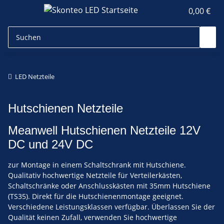
0,00 €
LED Netzteile
Hutschienen Netzteile
Meanwell Hutschienen Netzteile 12V
DC und 24V DC
zur Montage in einem Schaltschrank mit Hutschiene.
Qualitativ hochwertige Netzteile für Verteilerkästen,
Schaltschränke oder Anschlusskästen mit 35mm Hutschiene
(TS35). Direkt für die Hutschienenmontage geeignet.
Verschiedene Leistungsklassen verfügbar. Überlassen Sie der
Qualität keinen Zufall, verwenden Sie hochwertige