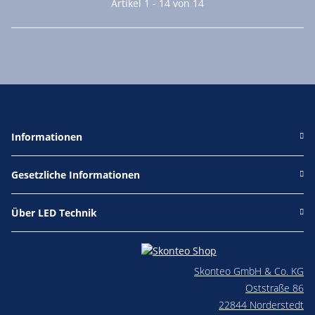
Artikel 1 - 14 von 14
Informationen
Gesetzliche Informationen
Über LED Technik
Skonteo GmbH & Co. KG
Oststraße 86
22844 Norderstedt