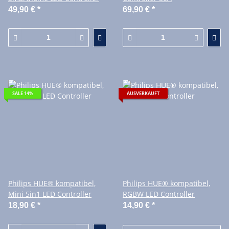
49,90 €
*
69,90 €
*
SALE 14%
AUSVERKAUFT
Philips HUE® kompatibel,
Philips HUE® kompatibel,
Mini 5in1 LED Controller
RGBW LED Controller
18,90 €
*
14,90 €
*