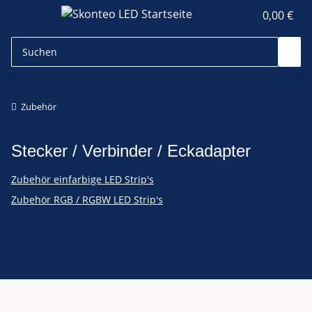
0,00 €
Zubehör
Stecker / Verbinder / Eckadapter
Zubehör einfarbige LED Strip's
Zubehör RGB / RGBW LED Strip's