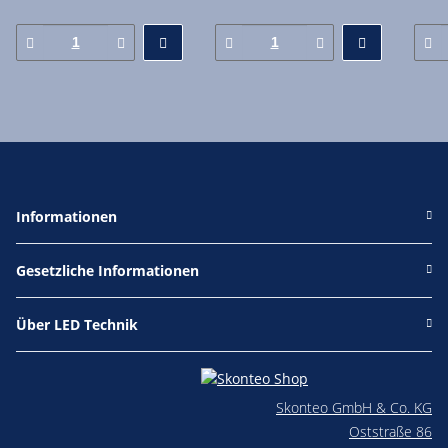
Informationen
Gesetzliche Informationen
Über LED Technik
Skonteo GmbH & Co. KG
Oststraße 86