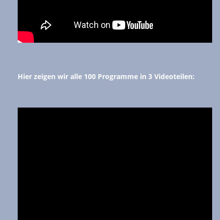
Hier zeigen wir alle 100 Programme in 3 Videoteilen: