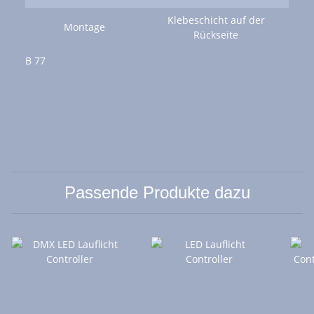
Klebeschicht auf der
Montage
Rückseite
B
77
Passende Produkte dazu