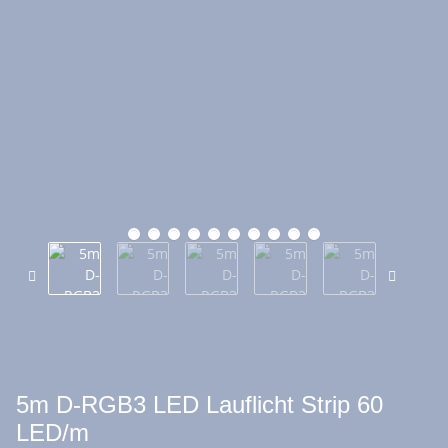
5m D-RGB3 LED Lauflicht Strip 60
LED/m