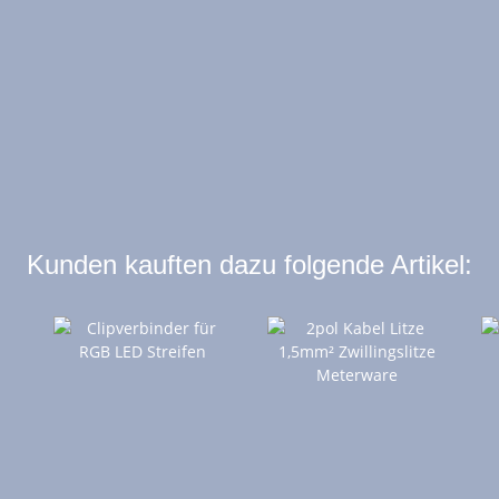
Kunden kauften dazu folgende Artikel: