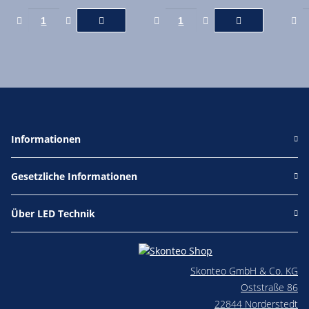
Informationen
Gesetzliche Informationen
Über LED Technik
Skonteo GmbH & Co. KG
Oststraße 86
22844 Norderstedt