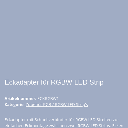
Eckadapter für RGBW LED Strip
Artikelnummer:
ECKRGBW1
Kategorie:
Zubehör RGB / RGBW LED Strip's
Eckadapter mit Schnellverbinder für RGBW LED Streifen zur
einfachen Eckmontage zwischen zwei RGBW LED Strips. Ecken