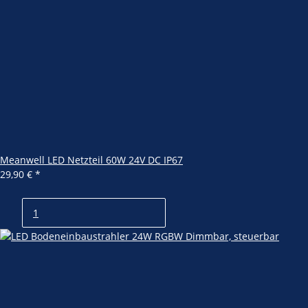
Meanwell LED Netzteil 60W 24V DC IP67
29,90 €
*