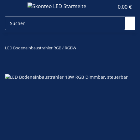
0,00 €
LED Bodeneinbaustrahler RGB / RGBW