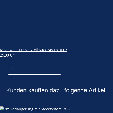
Meanwell LED Netzteil 60W 24V DC IP67
29,90 €
*
Kunden kauften dazu folgende Artikel: