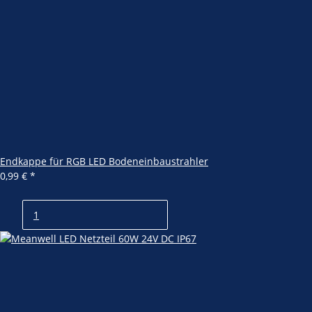
Endkappe für RGB LED Bodeneinbaustrahler
0,99 €
*