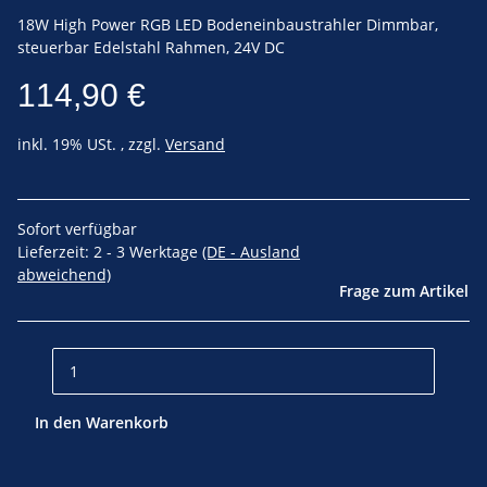
18W High Power RGB LED Bodeneinbaustrahler Dimmbar,
steuerbar Edelstahl Rahmen, 24V DC
114,90 €
inkl. 19% USt. , zzgl.
Versand
Sofort verfügbar
Lieferzeit:
2 - 3 Werktage
(DE - Ausland
abweichend)
Frage zum Artikel
In den Warenkorb