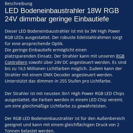
Beschreibung
LED Bodeneinbaustrahler 18W RGB
24V dimmbar geringe Einbautiefe
Dieser LED Bodeneinbaustrahler ist mit 6x 3W High Power
RGB LEDs ausgestattet. Der robuste Edelstahlrahmen sorgt
für eine ansprechende Optik.
Die geringe Einbautiefe ermöglicht einen
platzsparenden Einsatz. Der Strahler kann mit unseren
RGB
Controllern
sowohl über 24V DC angesteuert werden. Es sind
bis zu 16,5 Millionen Lichtfarben möglich. Zudem kann der
Strahler mit einem DMX Decoder angesteuert werden.
Unterstützt das dimmen in 255 Stufen pro Lichtfarbe.
Der Strahler ist mit neusten 3in1 High Power RGB LED Chips
ausgestattet, die Farben werden in einem LED Chip vereint,
um eine gleichmäßige Lichtfarbe zu gewährleisten.
Der RGB LED Bodeneinbaustrahler ist für den Außenbereich
geeignet und kann mit einem gleichflächigen Druck von 2
Tonnen belastet werden.