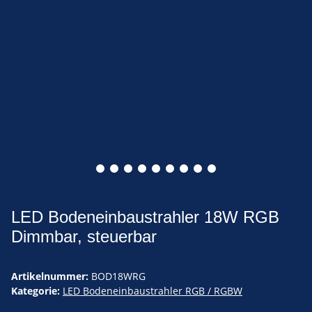
LED Bodeneinbaustrahler 18W RGB
Dimmbar, steuerbar
Artikelnummer:
BOD18WRG
Kategorie:
LED Bodeneinbaustrahler RGB / RGBW