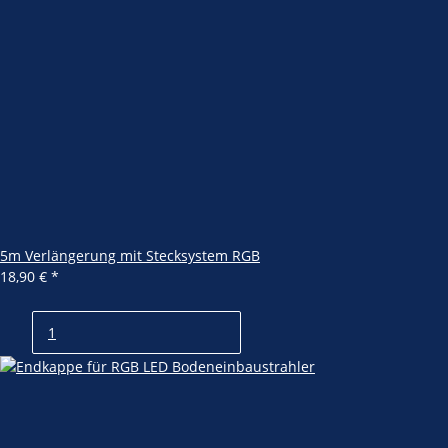
5m Verlängerung mit Stecksystem RGB
18,90 €
*