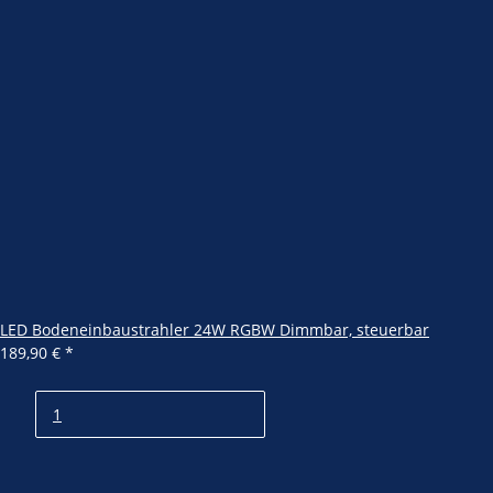
LED Bodeneinbaustrahler 24W RGBW Dimmbar, steuerbar
189,90 €
*