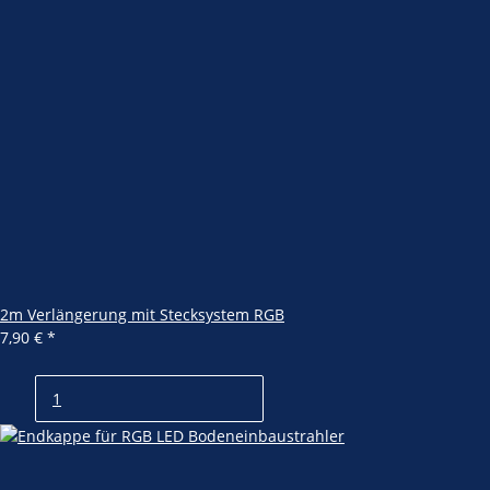
2m Verlängerung mit Stecksystem RGB
7,90 €
*