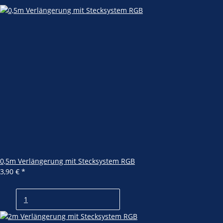
0,5m Verlängerung mit Stecksystem RGB
3,90 €
*