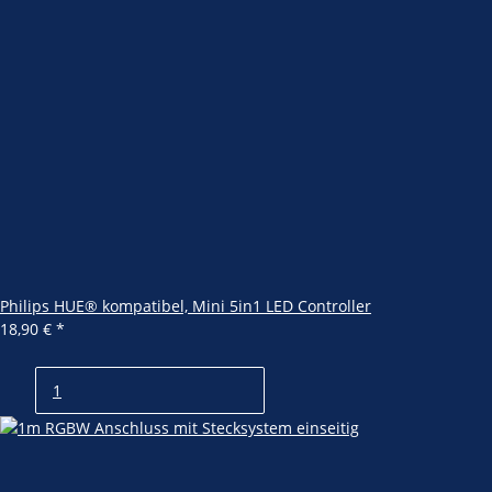
Philips HUE® kompatibel, Mini 5in1 LED Controller
18,90 €
*