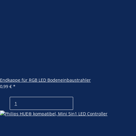
Endkappe für RGB LED Bodeneinbaustrahler
0,99 €
*