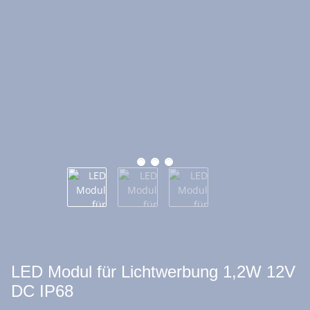
LED Modul für Lichtwerbung 1,2W 12V
DC IP68