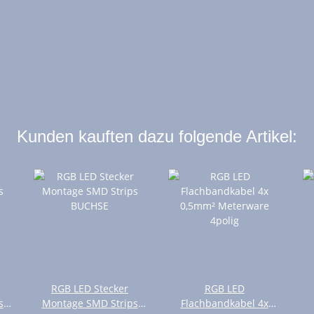
Kunden kauften dazu folgende Artikel:
RGB LED Stecker
RGB LED
s
Montage SMD Strips
Flachbandkabel 4x