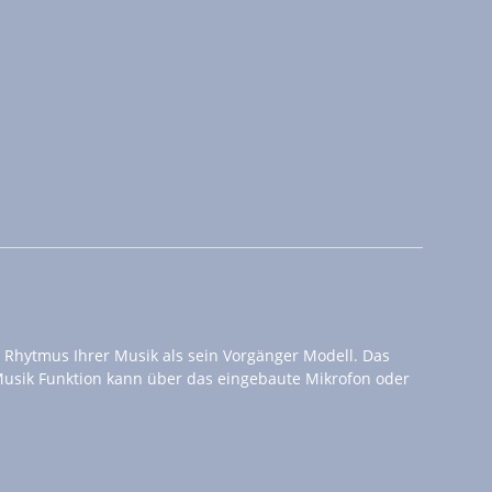
 Rhytmus Ihrer Musik als sein Vorgänger Modell. Das
e Musik Funktion kann über das eingebaute Mikrofon oder