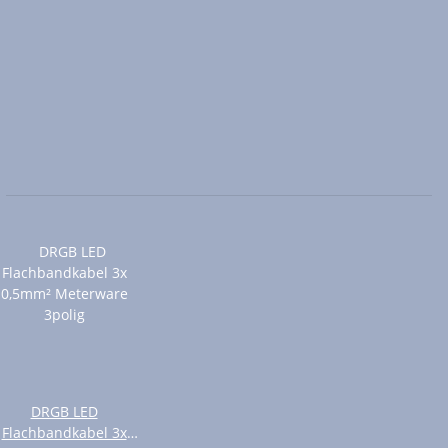
DRGB LED
Flachbandkabel 3x