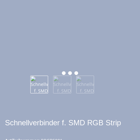
Schnellverbinder f. SMD RGB Strip