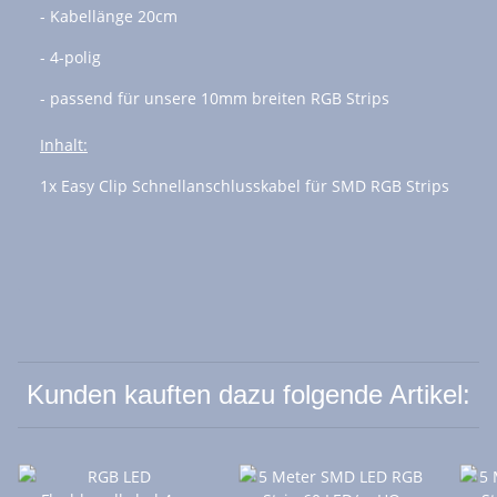
- Kabellänge 20cm
- 4-polig
- passend für unsere 10mm breiten RGB Strips
Inhalt:
1x Easy Clip Schnellanschlusskabel für SMD RGB Strips
Kunden kauften dazu folgende Artikel: