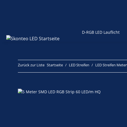
D-RGB LED Lauflicht
Zurück zur Liste
Startseite
LED Streifen
LED Streifen Mete