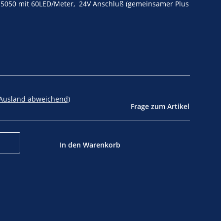
 5050 mit 60LED/Meter, 24V Anschluß (gemeinsamer Plus
 Ausland abweichend)
Frage zum Artikel
In den Warenkorb