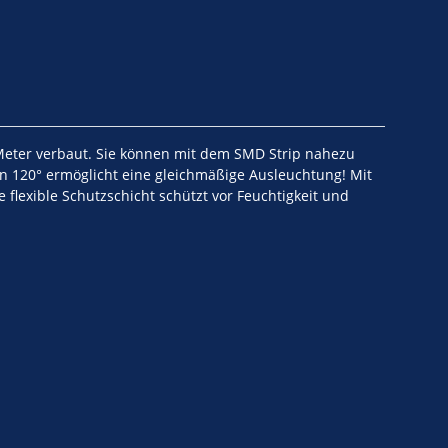
o Meter verbaut. Sie können mit dem SMD Strip nahezu
von 120° ermöglicht eine gleichmäßige Ausleuchtung! Mit
 flexible Schutzschicht schützt vor Feuchtigkeit und