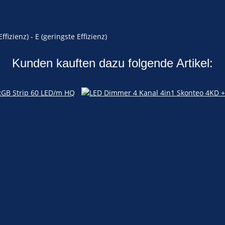
fizienz) - E (geringste Effizienz)
Kunden kauften dazu folgende Artikel: